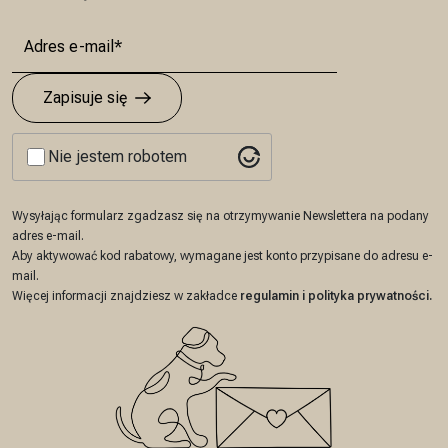
Zapisuje się
Nie jestem robotem
Wysyłając formularz zgadzasz się na otrzymywanie Newslettera na podany
adres e-mail.
Aby aktywować kod rabatowy, wymagane jest konto przypisane do adresu e-
mail.
Więcej informacji znajdziesz w zakładce
regulamin
i
polityka prywatności
.