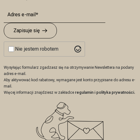
Zapisuje się
Nie jestem robotem
Wysyłając formularz zgadzasz się na otrzymywanie Newslettera na podany
adres e-mail.
Aby aktywować kod rabatowy, wymagane jest konto przypisane do adresu e-
mail.
Więcej informacji znajdziesz w zakładce
regulamin
i
polityka prywatności
.