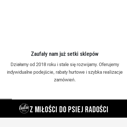
Zaufały nam już setki sklepów
Działamy od 2018 roku i stale się rozwijamy. Oferujemy
.
indywidualne podejście, rabaty hurtowe i szybka realizacje
zamówień.
Z MIŁOŚCI DO PSIEJ RADOŚCI