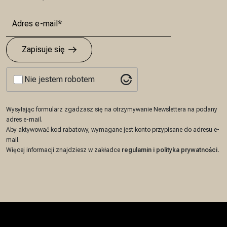
Zapisuje się
Nie jestem robotem
Wysyłając formularz zgadzasz się na otrzymywanie Newslettera na podany
adres e-mail.
Aby aktywować kod rabatowy, wymagane jest konto przypisane do adresu e-
mail.
Więcej informacji znajdziesz w zakładce
regulamin
i
polityka prywatności
.