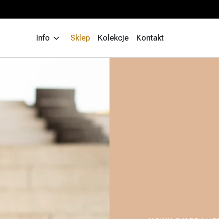
Info
Sklep
Kolekcje
Kontakt
Wyszukiw
produktów