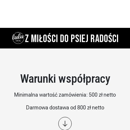
Z MIŁOŚCI DO PSIEJ RADOŚCI
Warunki współpracy
Minimalna wartość zamówienia: 500 zł netto
Darmowa dostawa od 800 zł netto
Wysyłka: kurier InPost