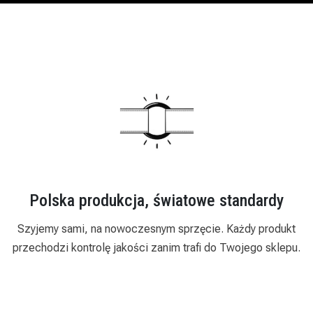
Polska produkcja, światowe standardy
Szyjemy sami, na nowoczesnym sprzęcie. Każdy produkt
przechodzi kontrolę jakości zanim trafi do Twojego sklepu.