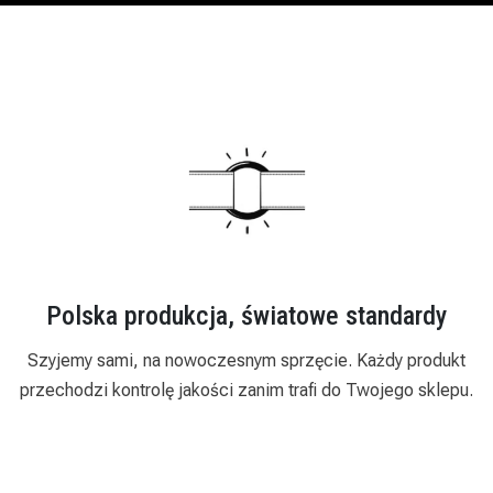
Polska produkcja, światowe standardy
Szyjemy sami, na nowoczesnym sprzęcie. Każdy produkt
przechodzi kontrolę jakości zanim trafi do Twojego sklepu.