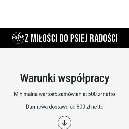
Z MIŁOŚCI DO PSIEJ RADOŚCI
Warunki współpracy
Minimalna wartość zamówienia: 500 zł netto
Darmowa dostawa od 800 zł netto
Wysyłka: kurier InPost