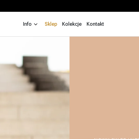
Info
Sklep
Kolekcje
Kontakt
Wyszukiw
produktów