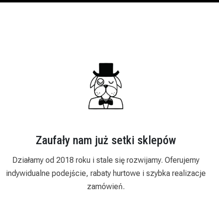
Zaufały nam już setki sklepów
Działamy od 2018 roku i stale się rozwijamy. Oferujemy
indywidualne podejście, rabaty hurtowe i szybka realizacje
zamówień.