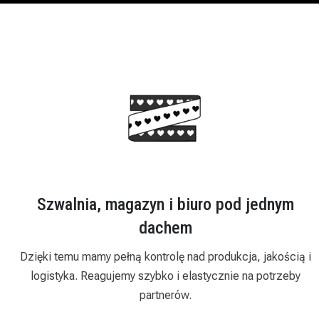
Szwalnia, magazyn i biuro pod jednym
dachem
Dzięki temu mamy pełną kontrolę nad produkcja, jakością i
logistyka. Reagujemy szybko i elastycznie na potrzeby
partnerów.