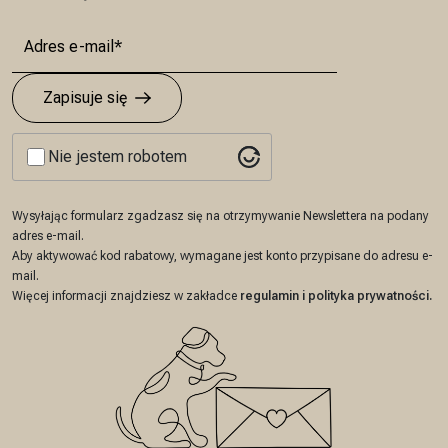
Zapisuje się
Nie jestem robotem
Wysyłając formularz zgadzasz się na otrzymywanie Newslettera na podany
adres e-mail.
Aby aktywować kod rabatowy, wymagane jest konto przypisane do adresu e-
mail.
Więcej informacji znajdziesz w zakładce
regulamin
i
polityka prywatności
.