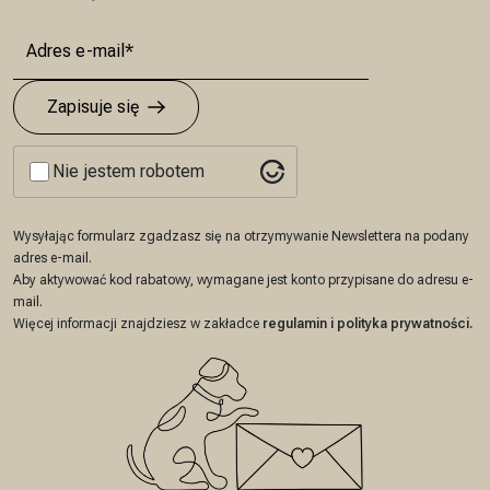
Zapisuje się
Nie jestem robotem
Wysyłając formularz zgadzasz się na otrzymywanie Newslettera na podany
adres e-mail.
Aby aktywować kod rabatowy, wymagane jest konto przypisane do adresu e-
mail.
Więcej informacji znajdziesz w zakładce
regulamin
i
polityka prywatności
.