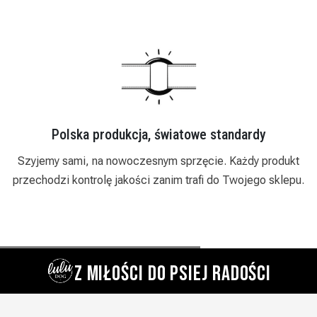
Polska produkcja, światowe standardy
i
Szyjemy sami, na nowoczesnym sprzęcie. Każdy produkt
przechodzi kontrolę jakości zanim trafi do Twojego sklepu.
Z MIŁOŚCI DO PSIEJ RADOŚCI