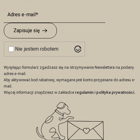
Zapisuje się
Nie jestem robotem
Wysyłając formularz zgadzasz się na otrzymywanie Newslettera na podany
adres e-mail.
Aby aktywować kod rabatowy, wymagane jest konto przypisane do adresu e-
mail.
Więcej informacji znajdziesz w zakładce
regulamin
i
polityka prywatności
.