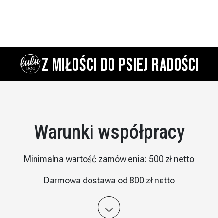
Z MIŁOŚCI DO PSIEJ RADOŚCI
Warunki współpracy
Minimalna wartość zamówienia: 500 zł netto
Darmowa dostawa od 800 zł netto
Wysyłka: kurier InPost