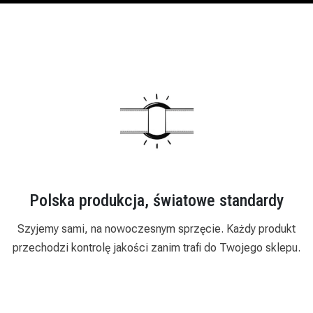
Polska produkcja, światowe standardy
Szyjemy sami, na nowoczesnym sprzęcie. Każdy produkt
przechodzi kontrolę jakości zanim trafi do Twojego sklepu.