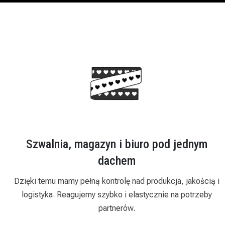
Szwalnia, magazyn i biuro pod jednym
dachem
Dzięki temu mamy pełną kontrolę nad produkcja, jakością i
logistyka. Reagujemy szybko i elastycznie na potrzeby
partnerów.