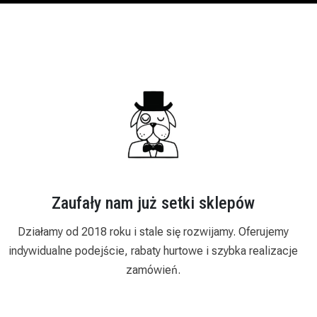
Zaufały nam już setki sklepów
Działamy od 2018 roku i stale się rozwijamy. Oferujemy
indywidualne podejście, rabaty hurtowe i szybka realizacje
zamówień.