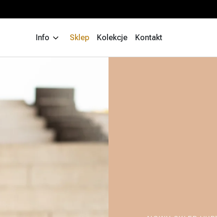
Info
Sklep
Kolekcje
Kontakt
Wyszukiw
produktów