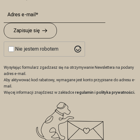
Zapisuje się
Nie jestem robotem
Wysyłając formularz zgadzasz się na otrzymywanie Newslettera na podany
adres e-mail.
Aby aktywować kod rabatowy, wymagane jest konto przypisane do adresu e-
mail.
Więcej informacji znajdziesz w zakładce
regulamin
i
polityka prywatności
.