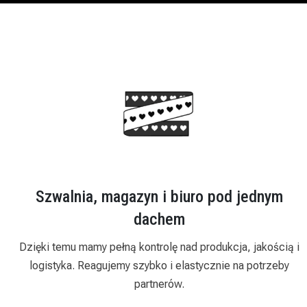
Szwalnia, magazyn i biuro pod jednym
dachem
Dzięki temu mamy pełną kontrolę nad produkcja, jakością i
logistyka. Reagujemy szybko i elastycznie na potrzeby
partnerów.