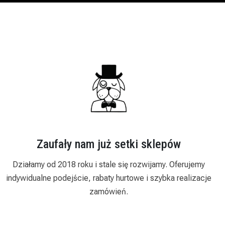
Zaufały nam już setki sklepów
Działamy od 2018 roku i stale się rozwijamy. Oferujemy
indywidualne podejście, rabaty hurtowe i szybka realizacje
zamówień.