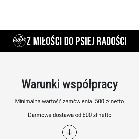
Z MIŁOŚCI DO PSIEJ RADOŚCI
Warunki współpracy
Minimalna wartość zamówienia: 500 zł netto
Darmowa dostawa od 800 zł netto
Wysyłka: kurier InPost