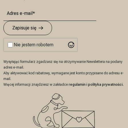
Zapisuje się
Nie jestem robotem
Wysyłając formularz zgadzasz się na otrzymywanie Newslettera na podany
adres e-mail.
Aby aktywować kod rabatowy, wymagane jest konto przypisane do adresu e-
mail.
Więcej informacji znajdziesz w zakładce
regulamin
i
polityka prywatności
.