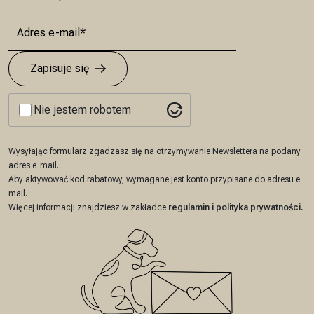
Zapisuje się
Nie jestem robotem
Wysyłając formularz zgadzasz się na otrzymywanie Newslettera na podany
adres e-mail.
Aby aktywować kod rabatowy, wymagane jest konto przypisane do adresu e-
mail.
Więcej informacji znajdziesz w zakładce
regulamin
i
polityka prywatności
.