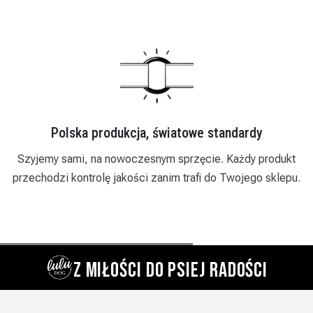
Polska produkcja, światowe standardy
i
Szyjemy sami, na nowoczesnym sprzęcie. Każdy produkt
przechodzi kontrolę jakości zanim trafi do Twojego sklepu.
Z MIŁOŚCI DO PSIEJ RADOŚCI