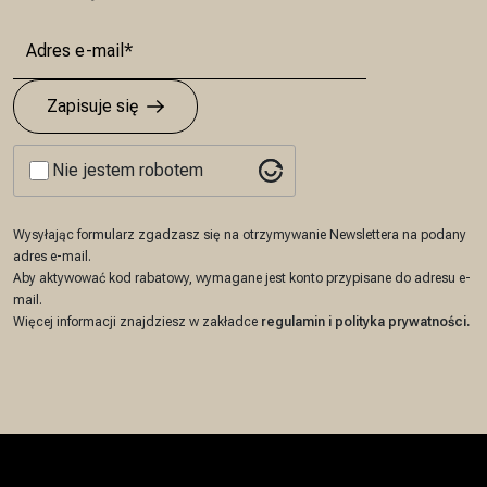
Zapisuje się
Nie jestem robotem
Wysyłając formularz zgadzasz się na otrzymywanie Newslettera na podany
adres e-mail.
Aby aktywować kod rabatowy, wymagane jest konto przypisane do adresu e-
mail.
Więcej informacji znajdziesz w zakładce
regulamin
i
polityka prywatności
.