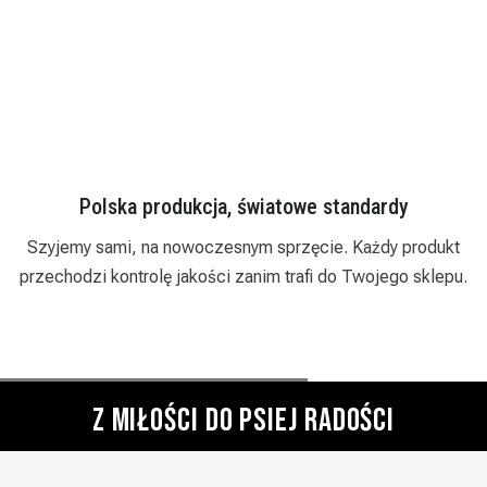
Polska produkcja, światowe standardy
i
Szyjemy sami, na nowoczesnym sprzęcie. Każdy produkt
przechodzi kontrolę jakości zanim trafi do Twojego sklepu.
Z MIŁOŚCI DO PSIEJ RADOŚCI