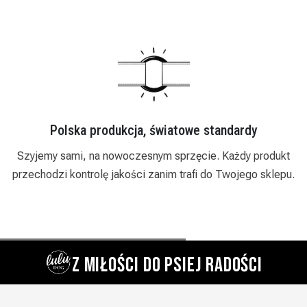
Polska produkcja, światowe standardy
i
Szyjemy sami, na nowoczesnym sprzęcie. Każdy produkt
przechodzi kontrolę jakości zanim trafi do Twojego sklepu.
Z MIŁOŚCI DO PSIEJ RADOŚCI