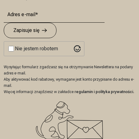
Zapisuje się
Nie jestem robotem
Wysyłając formularz zgadzasz się na otrzymywanie Newslettera na podany
adres e-mail.
Aby aktywować kod rabatowy, wymagane jest konto przypisane do adresu e-
mail.
Więcej informacji znajdziesz w zakładce
regulamin
i
polityka prywatności
.