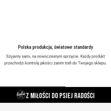
Polska produkcja, światowe standardy
i
Szyjemy sami, na nowoczesnym sprzęcie. Każdy produkt
przechodzi kontrolę jakości zanim trafi do Twojego sklepu.
Z MIŁOŚCI DO PSIEJ RADOŚCI