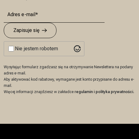
Zapisuje się
Nie jestem robotem
Wysyłając formularz zgadzasz się na otrzymywanie Newslettera na podany
adres e-mail.
Aby aktywować kod rabatowy, wymagane jest konto przypisane do adresu e-
mail.
Więcej informacji znajdziesz w zakładce
regulamin
i
polityka prywatności
.