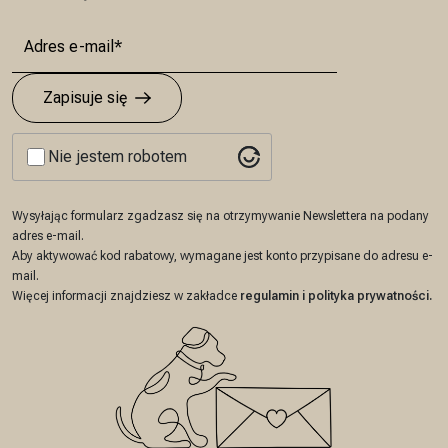
Zapisuje się
Nie jestem robotem
Wysyłając formularz zgadzasz się na otrzymywanie Newslettera na podany
adres e-mail.
Aby aktywować kod rabatowy, wymagane jest konto przypisane do adresu e-
mail.
Więcej informacji znajdziesz w zakładce
regulamin
i
polityka prywatności
.