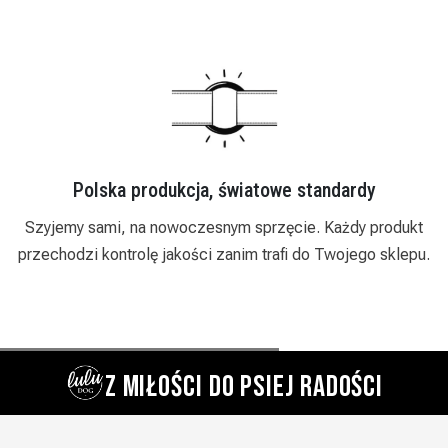
Polska produkcja, światowe standardy
i
Szyjemy sami, na nowoczesnym sprzęcie. Każdy produkt
przechodzi kontrolę jakości zanim trafi do Twojego sklepu.
Z MIŁOŚCI DO PSIEJ RADOŚCI