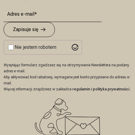
Zapisuje się
Nie jestem robotem
Wysyłając formularz zgadzasz się na otrzymywanie Newslettera na podany
adres e-mail.
Aby aktywować kod rabatowy, wymagane jest konto przypisane do adresu e-
mail.
Więcej informacji znajdziesz w zakładce
regulamin
i
polityka prywatności
.